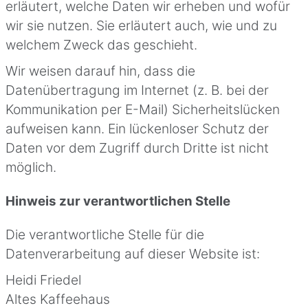
erläutert, welche Daten wir erheben und wofür
wir sie nutzen. Sie erläutert auch, wie und zu
welchem Zweck das geschieht.
Wir weisen darauf hin, dass die
Datenübertragung im Internet (z. B. bei der
Kommunikation per E-Mail) Sicherheitslücken
aufweisen kann. Ein lückenloser Schutz der
Daten vor dem Zugriff durch Dritte ist nicht
möglich.
Hinweis zur verantwortlichen Stelle
Die verantwortliche Stelle für die
Datenverarbeitung auf dieser Website ist:
Heidi Friedel
Altes Kaffeehaus