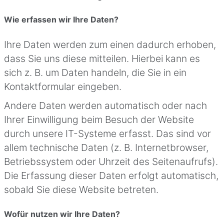
Wie erfassen wir Ihre Daten?
Ihre Daten werden zum einen dadurch erhoben,
dass Sie uns diese mitteilen. Hierbei kann es
sich z. B. um Daten handeln, die Sie in ein
Kontaktformular eingeben.
Andere Daten werden automatisch oder nach
Ihrer Einwilligung beim Besuch der Website
durch unsere IT-Systeme erfasst. Das sind vor
allem technische Daten (z. B. Internetbrowser,
Betriebssystem oder Uhrzeit des Seitenaufrufs).
Die Erfassung dieser Daten erfolgt automatisch,
sobald Sie diese Website betreten.
Wofür nutzen wir Ihre Daten?