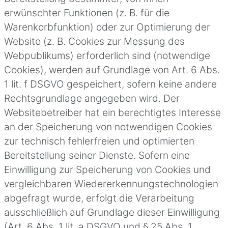
erwünschter Funktionen (z. B. für die
Warenkorbfunktion) oder zur Optimierung der
Website (z. B. Cookies zur Messung des
Webpublikums) erforderlich sind (notwendige
Cookies), werden auf Grundlage von Art. 6 Abs.
1 lit. f DSGVO gespeichert, sofern keine andere
Rechtsgrundlage angegeben wird. Der
Websitebetreiber hat ein berechtigtes Interesse
an der Speicherung von notwendigen Cookies
zur technisch fehlerfreien und optimierten
Bereitstellung seiner Dienste. Sofern eine
Einwilligung zur Speicherung von Cookies und
vergleichbaren Wiedererkennungstechnologien
abgefragt wurde, erfolgt die Verarbeitung
ausschließlich auf Grundlage dieser Einwilligung
(Art. 6 Abs. 1 lit. a DSGVO und § 25 Abs. 1