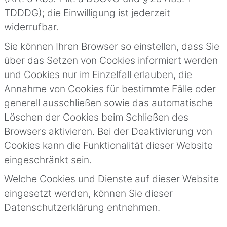
TDDDG); die Einwilligung ist jederzeit
widerrufbar.
Sie können Ihren Browser so einstellen, dass Sie
über das Setzen von Cookies informiert werden
und Cookies nur im Einzelfall erlauben, die
Annahme von Cookies für bestimmte Fälle oder
generell ausschließen sowie das automatische
Löschen der Cookies beim Schließen des
Browsers aktivieren. Bei der Deaktivierung von
Cookies kann die Funktionalität dieser Website
eingeschränkt sein.
Welche Cookies und Dienste auf dieser Website
eingesetzt werden, können Sie dieser
Datenschutzerklärung entnehmen.