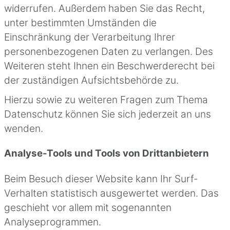
widerrufen. Außerdem haben Sie das Recht,
unter bestimmten Umständen die
Einschränkung der Verarbeitung Ihrer
personenbezogenen Daten zu verlangen. Des
Weiteren steht Ihnen ein Beschwerderecht bei
der zuständigen Aufsichtsbehörde zu.
Hierzu sowie zu weiteren Fragen zum Thema
Datenschutz können Sie sich jederzeit an uns
wenden.
Analyse-Tools und Tools von Dritt­anbietern
Beim Besuch dieser Website kann Ihr Surf-
Verhalten statistisch ausgewertet werden. Das
geschieht vor allem mit sogenannten
Analyseprogrammen.