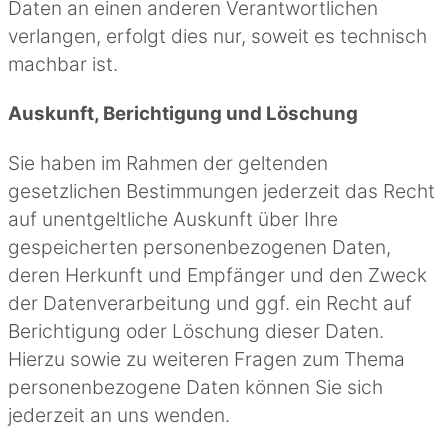
Daten an einen anderen Verantwortlichen
verlangen, erfolgt dies nur, soweit es technisch
machbar ist.
Auskunft, Berichtigung und Löschung
Sie haben im Rahmen der geltenden
gesetzlichen Bestimmungen jederzeit das Recht
auf unentgeltliche Auskunft über Ihre
gespeicherten personenbezogenen Daten,
deren Herkunft und Empfänger und den Zweck
der Datenverarbeitung und ggf. ein Recht auf
Berichtigung oder Löschung dieser Daten.
Hierzu sowie zu weiteren Fragen zum Thema
personenbezogene Daten können Sie sich
jederzeit an uns wenden.