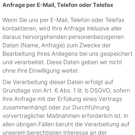
Anfrage per E-Mail, Telefon oder Telefax
Wenn Sie uns per E-Mail, Telefon oder Telefax
kontaktieren, wird Ihre Anfrage inklusive aller
daraus hervorgehenden personenbezogenen
Daten (Name, Anfrage) zum Zwecke der
Bearbeitung Ihres Anliegens bei uns gespeichert
und verarbeitet. Diese Daten geben wir nicht
ohne Ihre Einwilligung weiter.
Die Verarbeitung dieser Daten erfolgt auf
Grundlage von Art. 6 Abs. 1 lit. b DSGVO, sofern
Ihre Anfrage mit der Erfüllung eines Vertrags
zusammenhängt oder zur Durchführung
vorvertraglicher Maßnahmen erforderlich ist. In
allen übrigen Fällen beruht die Verarbeitung auf
unserem berechtigten Interesse an der