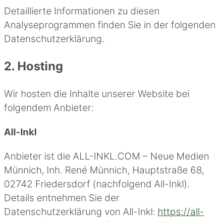
Detaillierte Informationen zu diesen
Analyseprogrammen finden Sie in der folgenden
Datenschutzerklärung.
2. Hosting
Wir hosten die Inhalte unserer Website bei
folgendem Anbieter:
All-Inkl
Anbieter ist die ALL-INKL.COM – Neue Medien
Münnich, Inh. René Münnich, Hauptstraße 68,
02742 Friedersdorf (nachfolgend All-Inkl).
Details entnehmen Sie der
Datenschutzerklärung von All-Inkl:
https://all-