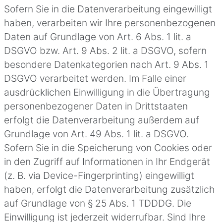
Sofern Sie in die Datenverarbeitung eingewilligt
haben, verarbeiten wir Ihre personenbezogenen
Daten auf Grundlage von Art. 6 Abs. 1 lit. a
DSGVO bzw. Art. 9 Abs. 2 lit. a DSGVO, sofern
besondere Datenkategorien nach Art. 9 Abs. 1
DSGVO verarbeitet werden. Im Falle einer
ausdrücklichen Einwilligung in die Übertragung
personenbezogener Daten in Drittstaaten
erfolgt die Datenverarbeitung außerdem auf
Grundlage von Art. 49 Abs. 1 lit. a DSGVO.
Sofern Sie in die Speicherung von Cookies oder
in den Zugriff auf Informationen in Ihr Endgerät
(z. B. via Device-Fingerprinting) eingewilligt
haben, erfolgt die Datenverarbeitung zusätzlich
auf Grundlage von § 25 Abs. 1 TDDDG. Die
Einwilligung ist jederzeit widerrufbar. Sind Ihre