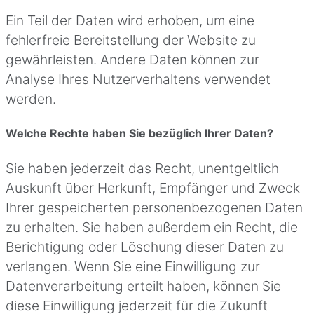
Ein Teil der Daten wird erhoben, um eine
fehlerfreie Bereitstellung der Website zu
gewährleisten. Andere Daten können zur
Analyse Ihres Nutzerverhaltens verwendet
werden.
Welche Rechte haben Sie bezüglich Ihrer Daten?
Sie haben jederzeit das Recht, unentgeltlich
Auskunft über Herkunft, Empfänger und Zweck
Ihrer gespeicherten personenbezogenen Daten
zu erhalten. Sie haben außerdem ein Recht, die
Berichtigung oder Löschung dieser Daten zu
verlangen. Wenn Sie eine Einwilligung zur
Datenverarbeitung erteilt haben, können Sie
diese Einwilligung jederzeit für die Zukunft