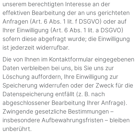
unserem berechtigten Interesse an der
effektiven Bearbeitung der an uns gerichteten
Anfragen (Art. 6 Abs. 1 lit. f DSGVO) oder auf
Ihrer Einwilligung (Art. 6 Abs. 1 lit. a DSGVO)
sofern diese abgefragt wurde; die Einwilligung
ist jederzeit widerrufbar.
Die von Ihnen im Kontaktformular eingegebenen
Daten verbleiben bei uns, bis Sie uns zur
Löschung auffordern, Ihre Einwilligung zur
Speicherung widerrufen oder der Zweck für die
Datenspeicherung entfällt (z. B. nach
abgeschlossener Bearbeitung Ihrer Anfrage).
Zwingende gesetzliche Bestimmungen –
insbesondere Aufbewahrungsfristen – bleiben
unberührt.