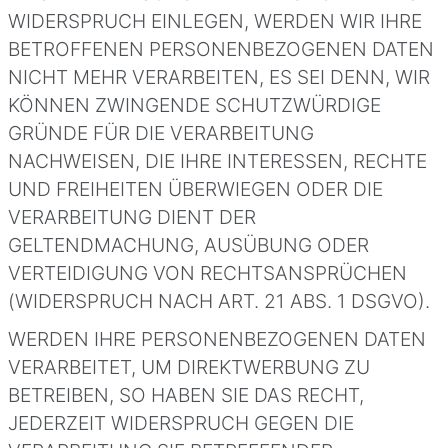
WIDERSPRUCH EINLEGEN, WERDEN WIR IHRE
BETROFFENEN PERSONENBEZOGENEN DATEN
NICHT MEHR VERARBEITEN, ES SEI DENN, WIR
KÖNNEN ZWINGENDE SCHUTZWÜRDIGE
GRÜNDE FÜR DIE VERARBEITUNG
NACHWEISEN, DIE IHRE INTERESSEN, RECHTE
UND FREIHEITEN ÜBERWIEGEN ODER DIE
VERARBEITUNG DIENT DER
GELTENDMACHUNG, AUSÜBUNG ODER
VERTEIDIGUNG VON RECHTSANSPRÜCHEN
(WIDERSPRUCH NACH ART. 21 ABS. 1 DSGVO).
WERDEN IHRE PERSONENBEZOGENEN DATEN
VERARBEITET, UM DIREKTWERBUNG ZU
BETREIBEN, SO HABEN SIE DAS RECHT,
JEDERZEIT WIDERSPRUCH GEGEN DIE