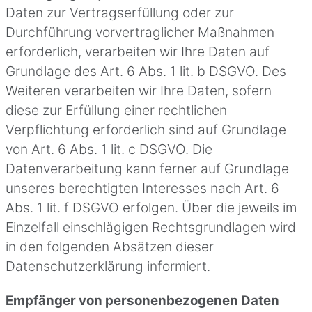
Daten zur Vertragserfüllung oder zur
Durchführung vorvertraglicher Maßnahmen
erforderlich, verarbeiten wir Ihre Daten auf
Grundlage des Art. 6 Abs. 1 lit. b DSGVO. Des
Weiteren verarbeiten wir Ihre Daten, sofern
diese zur Erfüllung einer rechtlichen
Verpflichtung erforderlich sind auf Grundlage
von Art. 6 Abs. 1 lit. c DSGVO. Die
Datenverarbeitung kann ferner auf Grundlage
unseres berechtigten Interesses nach Art. 6
Abs. 1 lit. f DSGVO erfolgen. Über die jeweils im
Einzelfall einschlägigen Rechtsgrundlagen wird
in den folgenden Absätzen dieser
Datenschutzerklärung informiert.
Empfänger von personenbezogenen Daten