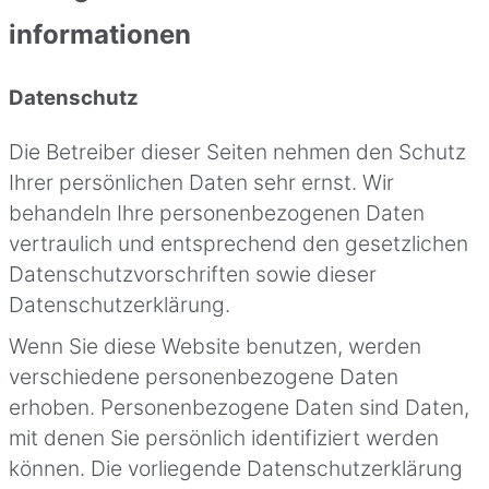
informationen
Datenschutz
Die Betreiber dieser Seiten nehmen den Schutz
Ihrer persönlichen Daten sehr ernst. Wir
behandeln Ihre personenbezogenen Daten
vertraulich und entsprechend den gesetzlichen
Datenschutzvorschriften sowie dieser
Datenschutzerklärung.
Wenn Sie diese Website benutzen, werden
verschiedene personenbezogene Daten
erhoben. Personenbezogene Daten sind Daten,
mit denen Sie persönlich identifiziert werden
können. Die vorliegende Datenschutzerklärung