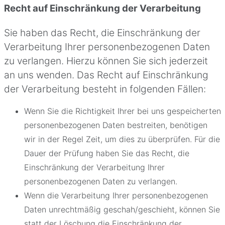
Recht auf Einschränkung der Verarbeitung
Sie haben das Recht, die Einschränkung der
Verarbeitung Ihrer personenbezogenen Daten
zu verlangen. Hierzu können Sie sich jederzeit
an uns wenden. Das Recht auf Einschränkung
der Verarbeitung besteht in folgenden Fällen:
Wenn Sie die Richtigkeit Ihrer bei uns gespeicherten
personenbezogenen Daten bestreiten, benötigen
wir in der Regel Zeit, um dies zu überprüfen. Für die
Dauer der Prüfung haben Sie das Recht, die
Einschränkung der Verarbeitung Ihrer
personenbezogenen Daten zu verlangen.
Wenn die Verarbeitung Ihrer personenbezogenen
Daten unrechtmäßig geschah/geschieht, können Sie
statt der Löschung die Einschränkung der