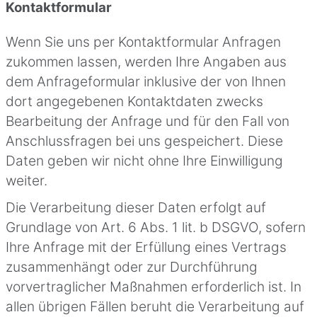
Kontaktformular
Wenn Sie uns per Kontaktformular Anfragen
zukommen lassen, werden Ihre Angaben aus
dem Anfrageformular inklusive der von Ihnen
dort angegebenen Kontaktdaten zwecks
Bearbeitung der Anfrage und für den Fall von
Anschlussfragen bei uns gespeichert. Diese
Daten geben wir nicht ohne Ihre Einwilligung
weiter.
Die Verarbeitung dieser Daten erfolgt auf
Grundlage von Art. 6 Abs. 1 lit. b DSGVO, sofern
Ihre Anfrage mit der Erfüllung eines Vertrags
zusammenhängt oder zur Durchführung
vorvertraglicher Maßnahmen erforderlich ist. In
allen übrigen Fällen beruht die Verarbeitung auf