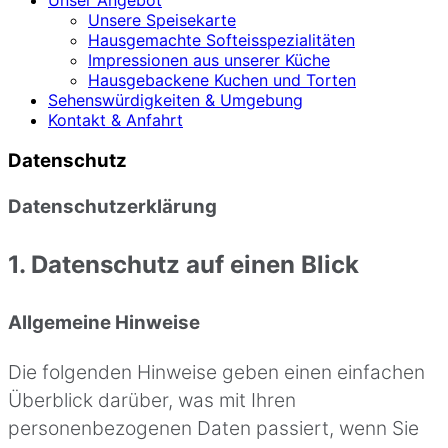
Unsere Speisekarte
Hausgemachte Softeisspezialitäten
Impressionen aus unserer Küche
Hausgebackene Kuchen und Torten
Sehenswürdigkeiten & Umgebung
Kontakt & Anfahrt
Datenschutz
Datenschutz­erklärung
1. Datenschutz auf einen Blick
Allgemeine Hinweise
Die folgenden Hinweise geben einen einfachen
Überblick darüber, was mit Ihren
personenbezogenen Daten passiert, wenn Sie