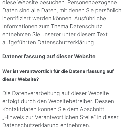
diese Website besuchen. Personenbezogene
Daten sind alle Daten, mit denen Sie persönlich
identifiziert werden können. Ausführliche
Informationen zum Thema Datenschutz
entnehmen Sie unserer unter diesem Text
aufgeführten Datenschutzerklärung.
Datenerfassung auf dieser Website
Wer ist verantwortlich für die Datenerfassung auf
dieser Website?
Die Datenverarbeitung auf dieser Website
erfolgt durch den Websitebetreiber. Dessen
Kontaktdaten können Sie dem Abschnitt
„Hinweis zur Verantwortlichen Stelle“ in dieser
Datenschutzerklärung entnehmen.