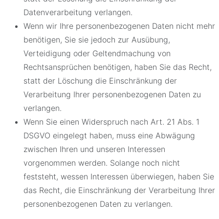
Datenverarbeitung verlangen.
Wenn wir Ihre personenbezogenen Daten nicht mehr
benötigen, Sie sie jedoch zur Ausübung,
Verteidigung oder Geltendmachung von
Rechtsansprüchen benötigen, haben Sie das Recht,
statt der Löschung die Einschränkung der
Verarbeitung Ihrer personenbezogenen Daten zu
verlangen.
Wenn Sie einen Widerspruch nach Art. 21 Abs. 1
DSGVO eingelegt haben, muss eine Abwägung
zwischen Ihren und unseren Interessen
vorgenommen werden. Solange noch nicht
feststeht, wessen Interessen überwiegen, haben Sie
das Recht, die Einschränkung der Verarbeitung Ihrer
personenbezogenen Daten zu verlangen.