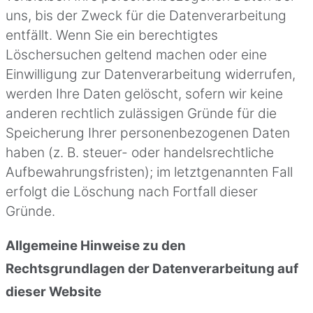
uns, bis der Zweck für die Datenverarbeitung
entfällt. Wenn Sie ein berechtigtes
Löschersuchen geltend machen oder eine
Einwilligung zur Datenverarbeitung widerrufen,
werden Ihre Daten gelöscht, sofern wir keine
anderen rechtlich zulässigen Gründe für die
Speicherung Ihrer personenbezogenen Daten
haben (z. B. steuer- oder handelsrechtliche
Aufbewahrungsfristen); im letztgenannten Fall
erfolgt die Löschung nach Fortfall dieser
Gründe.
Allgemeine Hinweise zu den
Rechtsgrundlagen der Datenverarbeitung auf
dieser Website