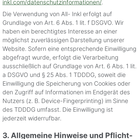
inkl.com/datenschutzinformationen/
.
Die Verwendung von All- Inkl erfolgt auf
Grundlage von Art. 6 Abs. 1 lit. f DSGVO. Wir
haben ein berechtigtes Interesse an einer
möglichst zuverlässigen Darstellung unserer
Website. Sofern eine entsprechende Einwilligung
abgefragt wurde, erfolgt die Verarbeitung
ausschließlich auf Grundlage von Art. 6 Abs. 1 lit.
a DSGVO und § 25 Abs. 1 TDDDG, soweit die
Einwilligung die Speicherung von Cookies oder
den Zugriff auf Informationen im Endgerät des
Nutzers (z. B. Device-Fingerprinting) im Sinne
des TDDDG umfasst. Die Einwilligung ist
jederzeit widerrufbar.
3. Allgemeine Hinweise und Pflicht­