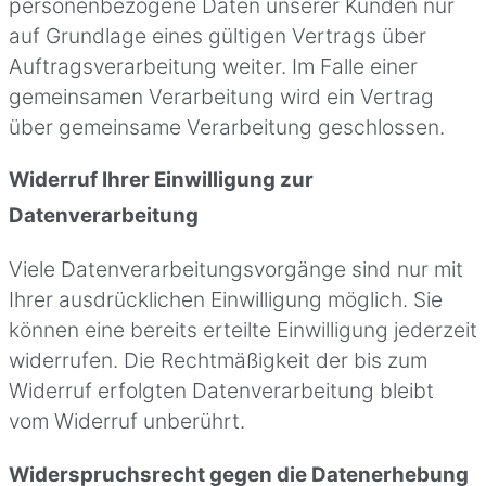
personenbezogene Daten unserer Kunden nur
auf Grundlage eines gültigen Vertrags über
Auftragsverarbeitung weiter. Im Falle einer
gemeinsamen Verarbeitung wird ein Vertrag
über gemeinsame Verarbeitung geschlossen.
Widerruf Ihrer Einwilligung zur
Datenverarbeitung
Viele Datenverarbeitungsvorgänge sind nur mit
Ihrer ausdrücklichen Einwilligung möglich. Sie
können eine bereits erteilte Einwilligung jederzeit
widerrufen. Die Rechtmäßigkeit der bis zum
Widerruf erfolgten Datenverarbeitung bleibt
vom Widerruf unberührt.
Widerspruchsrecht gegen die Datenerhebung