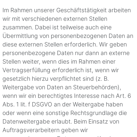
Im Rahmen unserer Geschäftstätigkeit arbeiten
wir mit verschiedenen externen Stellen
zusammen. Dabei ist teilweise auch eine
Übermittlung von personenbezogenen Daten an
diese externen Stellen erforderlich. Wir geben
personenbezogene Daten nur dann an externe
Stellen weiter, wenn dies im Rahmen einer
Vertragserfüllung erforderlich ist, wenn wir
gesetzlich hierzu verpflichtet sind (z. B.
Weitergabe von Daten an Steuerbehörden),
wenn wir ein berechtigtes Interesse nach Art. 6
Abs. 1 lit. f DSGVO an der Weitergabe haben
oder wenn eine sonstige Rechtsgrundlage die
Datenweitergabe erlaubt. Beim Einsatz von
Auftragsverarbeitern geben wir