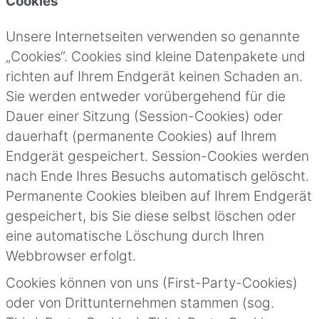
Cookies
Unsere Internetseiten verwenden so genannte
„Cookies“. Cookies sind kleine Datenpakete und
richten auf Ihrem Endgerät keinen Schaden an.
Sie werden entweder vorübergehend für die
Dauer einer Sitzung (Session-Cookies) oder
dauerhaft (permanente Cookies) auf Ihrem
Endgerät gespeichert. Session-Cookies werden
nach Ende Ihres Besuchs automatisch gelöscht.
Permanente Cookies bleiben auf Ihrem Endgerät
gespeichert, bis Sie diese selbst löschen oder
eine automatische Löschung durch Ihren
Webbrowser erfolgt.
Cookies können von uns (First-Party-Cookies)
oder von Drittunternehmen stammen (sog.