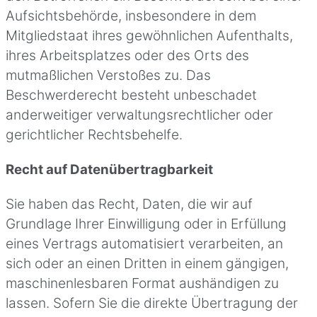
Aufsichtsbehörde, insbesondere in dem
Mitgliedstaat ihres gewöhnlichen Aufenthalts,
ihres Arbeitsplatzes oder des Orts des
mutmaßlichen Verstoßes zu. Das
Beschwerderecht besteht unbeschadet
anderweitiger verwaltungsrechtlicher oder
gerichtlicher Rechtsbehelfe.
Recht auf Daten­übertrag­barkeit
Sie haben das Recht, Daten, die wir auf
Grundlage Ihrer Einwilligung oder in Erfüllung
eines Vertrags automatisiert verarbeiten, an
sich oder an einen Dritten in einem gängigen,
maschinenlesbaren Format aushändigen zu
lassen. Sofern Sie die direkte Übertragung der