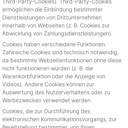
Third-Party-Cookies). Third-Party-Cookies
ermöglichen die Einbindung bestimmter
Dienstleistungen von Drittunternehmen
innerhalb von Webseiten (z. B. Cookies zur
Abwicklung von Zahlungsdienstleistungen).
Cookies haben verschiedene Funktionen.
Zahlreiche Cookies sind technisch notwendig,
da bestimmte Webseitenfunktionen ohne diese
nicht funktionieren würden (z. B. die
Warenkorbfunktion oder die Anzeige von
Videos). Andere Cookies können zur
Auswertung des Nutzerverhaltens oder zu
Werbezwecken verwendet werden.
Cookies, die zur Durchführung des
elektronischen Kommunikationsvorgangs, zur
Bereitstellung bestimmter, von Ihnen