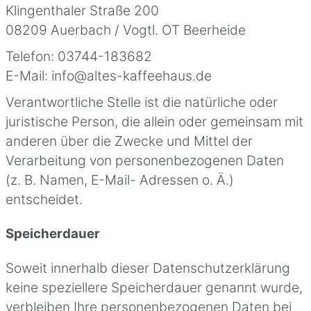
Klingenthaler Straße 200
08209 Auerbach / Vogtl. OT Beerheide
Telefon: 03744-183682
E-Mail: info@altes-kaffeehaus.de
Verantwortliche Stelle ist die natürliche oder
juristische Person, die allein oder gemeinsam mit
anderen über die Zwecke und Mittel der
Verarbeitung von personenbezogenen Daten
(z. B. Namen, E-Mail- Adressen o. Ä.)
entscheidet.
Speicherdauer
Soweit innerhalb dieser Datenschutzerklärung
keine speziellere Speicherdauer genannt wurde,
verbleiben Ihre personenbezogenen Daten bei