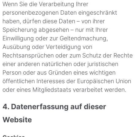
Wenn Sie die Verarbeitung Ihrer
personenbezogenen Daten eingeschränkt
haben, dürfen diese Daten – von ihrer
Speicherung abgesehen – nur mit Ihrer
Einwilligung oder zur Geltendmachung,
Ausübung oder Verteidigung von
Rechtsansprüchen oder zum Schutz der Rechte
einer anderen natürlichen oder juristischen
Person oder aus Gründen eines wichtigen
öffentlichen Interesses der Europäischen Union
oder eines Mitgliedstaats verarbeitet werden.
4. Datenerfassung auf dieser
Website