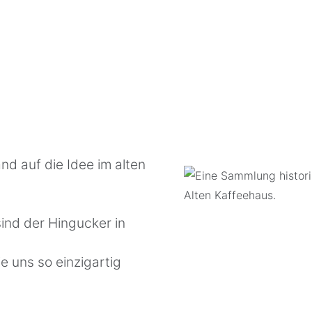
nd auf die Idee im alten
ind der Hingucker in
e uns so einzigartig