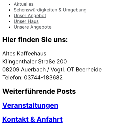
Aktuelles
Sehenswürdigkeiten & Umgebung
Unser Angebot
Unser Haus
Unsere Angebote
Hier finden Sie uns:
Altes Kaffeehaus
Klingenthaler Straße 200
08209 Auerbach / Vogtl. OT Beerheide
Telefon: 03744-183682
Weiterführende Posts
Veranstaltungen
Kontakt & Anfahrt