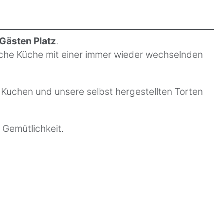
Gästen Platz
.
ische Küche mit einer immer wieder wechselnden
Kuchen und unsere selbst hergestellten Torten
 Gemütlichkeit.