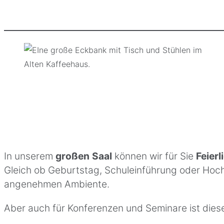
In unserem
großen
Saal
können wir für Sie
Feierl
Gleich ob Geburtstag, Schuleinführung oder Hochze
angenehmen Ambiente.
Aber auch für Konferenzen und Seminare ist dies