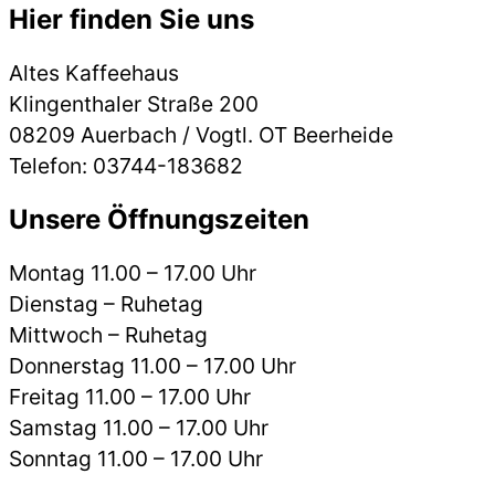
Hier finden Sie uns
Altes Kaffeehaus
Klingenthaler Straße 200
08209 Auerbach / Vogtl. OT Beerheide
Telefon: 03744-183682
Unsere Öffnungszeiten
Montag 11.00 – 17.00 Uhr
Dienstag – Ruhetag
Mittwoch – Ruhetag
Donnerstag 11.00 – 17.00 Uhr
Freitag 11.00 – 17.00 Uhr
Samstag 11.00 – 17.00 Uhr
Sonntag 11.00 – 17.00 Uhr