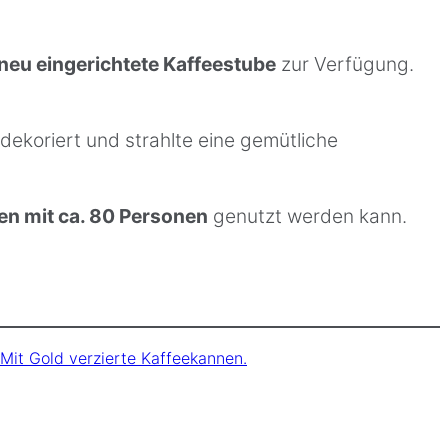
neu eingerichtete Kaffeestube
zur Verfügung.
dekoriert und strahlte eine gemütliche
ten mit ca. 80 Personen
genutzt werden kann.