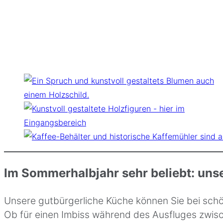
Im Sommerhalbjahr sehr beliebt:
unse
Unsere gutbürgerliche Küche können Sie bei sch
Ob für einen Imbiss während des Ausfluges zwis