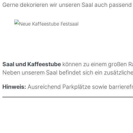
Gerne dekorieren wir unseren Saal auch passend f
Saal und
Kaffeestube
können zu einem großen R
Neben unserem Saal befindet sich ein zusätzliche
Hinweis:
Ausreichend Parkplätze sowie barrierefr