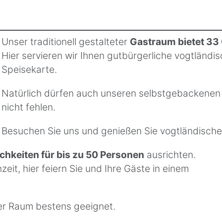
Unser traditionell gestalteter
Gastraum bietet 33 
Hier servieren wir Ihnen gutbürgerliche vogtländ
Speisekarte.
Natürlich dürfen auch unseren selbstgebackenen 
nicht fehlen.
Besuchen Sie uns und genießen Sie vogtländische
ichkeiten für bis zu 50 Personen
ausrichten.
it, hier feiern Sie und Ihre Gäste in einem
er Raum bestens geeignet.