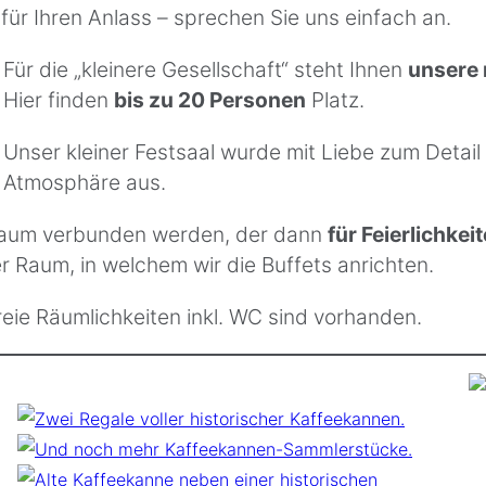
ür Ihren Anlass – sprechen Sie uns einfach an.
Für die „kleinere Gesellschaft“ steht Ihnen
unsere 
Hier finden
bis zu 20 Personen
Platz.
Unser kleiner Festsaal wurde mit Liebe zum Detail 
Atmosphäre aus.
aum verbunden werden, der dann
für Feierlichkei
r Raum, in welchem wir die Buffets anrichten.
eie Räumlichkeiten inkl. WC sind vorhanden.