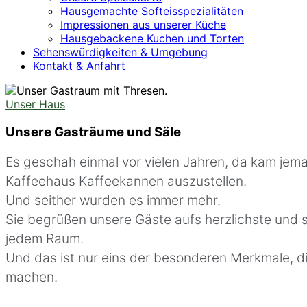
Hausgemachte Softeisspezialitäten
Impressionen aus unserer Küche
Hausgebackene Kuchen und Torten
Sehenswürdigkeiten & Umgebung
Kontakt & Anfahrt
Unser Haus
Unsere Gasträume und Säle
Es geschah einmal vor vielen Jahren, da kam jema
Kaffeehaus Kaffeekannen auszustellen.
Und seither wurden es immer mehr.
Sie begrüßen unsere Gäste aufs herzlichste und s
jedem Raum.
Und das ist nur eins der besonderen Merkmale, di
machen.