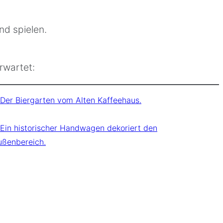
nd spielen.
rwartet: