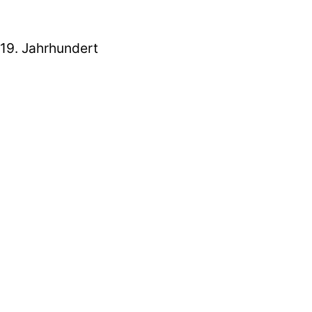
 19. Jahrhundert