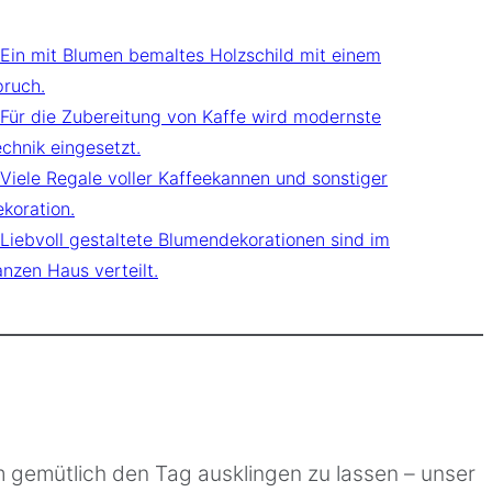
 gemütlich den Tag ausklingen zu lassen – unser