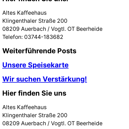
Altes Kaffeehaus
Klingenthaler Straße 200
08209 Auerbach / Vogtl. OT Beerheide
Telefon: 03744-183682
Weiterführende Posts
Unsere Speisekarte
Wir suchen Verstärkung!
Hier finden Sie uns
Altes Kaffeehaus
Klingenthaler Straße 200
08209 Auerbach / Vogtl. OT Beerheide