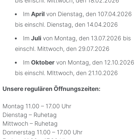
bis einschl. Mittwoch, den 18.02.2026
Im
April
von Dienstag, den 107.04.2026
bis einschl. Dienstag, den 14.04.2026
Im
Juli
von Montag, den 13.07.2026 bis
einschl. Mittwoch, den 29.07.2026
Im
Oktober
von Montag, den 12.10.2026
bis einschl. MIttwoch, den 21.10.2026
Unsere regulären Öffnungszeiten:
Montag 11.00 – 17.00 Uhr
Dienstag – Ruhetag
Mittwoch – Ruhetag
Donnerstag 11.00 – 17.00 Uhr