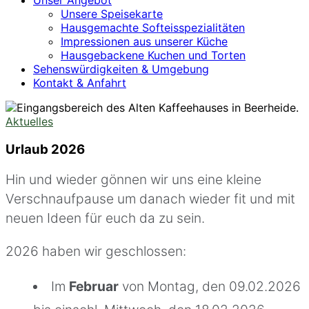
Unsere Speisekarte
Hausgemachte Softeisspezialitäten
Impressionen aus unserer Küche
Hausgebackene Kuchen und Torten
Sehenswürdigkeiten & Umgebung
Kontakt & Anfahrt
Aktuelles
Urlaub 2026
Hin und wieder gönnen wir uns eine kleine
Verschnaufpause um danach wieder fit und mit
neuen Ideen für euch da zu sein.
2026 haben wir geschlossen:
Im
Februar
von Montag, den 09.02.2026