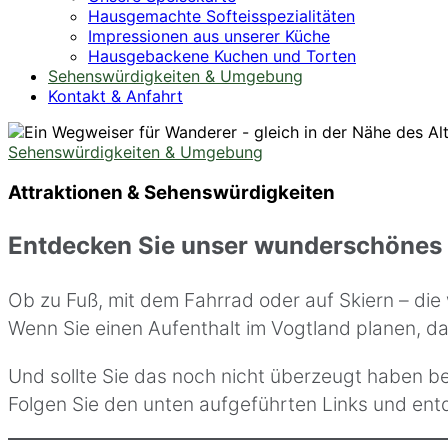
Hausgemachte Softeisspezialitäten
Impressionen aus unserer Küche
Hausgebackene Kuchen und Torten
Sehenswürdigkeiten & Umgebung
Kontakt & Anfahrt
Sehenswürdigkeiten & Umgebung
Attraktionen & Sehenswürdigkeiten
Entdecken Sie unser wunderschönes 
Ob zu Fuß, mit dem Fahrrad oder auf Skiern – di
Wenn Sie einen Aufenthalt im Vogtland planen, da
Und sollte Sie das noch nicht überzeugt haben b
Folgen Sie den unten aufgeführten Links und entd