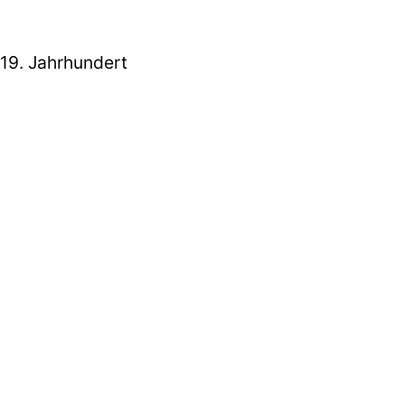
 19. Jahrhundert