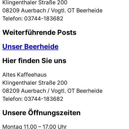
Klingenthaler Straße 200
08209 Auerbach / Vogtl. OT Beerheide
Telefon: 03744-183682
Weiterführende Posts
Unser Beerheide
Hier finden Sie uns
Altes Kaffeehaus
Klingenthaler Straße 200
08209 Auerbach / Vogtl. OT Beerheide
Telefon: 03744-183682
Unsere Öffnungszeiten
Montag 11.00 – 17.00 Uhr