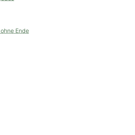
t ohne Ende