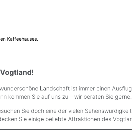
Vogtland!
e wunderschöne Landschaft ist immer einen Ausflug
nn kommen Sie auf uns zu – wir beraten Sie gerne.
esuchen Sie doch eine der vielen Sehenswürdigkei
ecken Sie einige beliebte Attraktionen des Vogtla