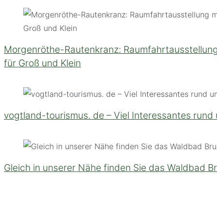
Morgenröthe-Rautenkranz: Raumfahrtausstellung m
für Groß und Klein
vogtland-tourismus. de – Viel Interessantes rund
Gleich in unserer Nähe finden Sie das Waldbad B