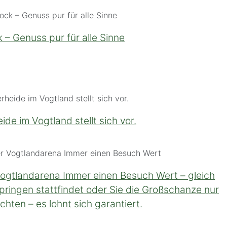
 – Genuss pur für alle Sinne
de im Vogtland stellt sich vor.
Vogtlandarena Immer einen Besuch Wert – gleich
ringen stattfindet oder Sie die Großschanze nur
hten – es lohnt sich garantiert.