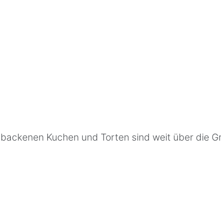
ackenen Kuchen und Torten sind weit über die Gr