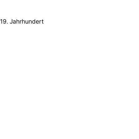
 19. Jahrhundert