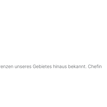
enzen unseres Gebietes hinaus bekannt. Chefin