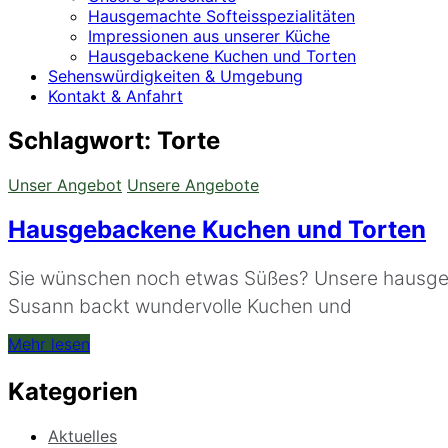
Hausgemachte Softeisspezialitäten
Impressionen aus unserer Küche
Hausgebackene Kuchen und Torten
Sehenswürdigkeiten & Umgebung
Kontakt & Anfahrt
Schlagwort:
Torte
Unser Angebot
Unsere Angebote
Hausgebackene Kuchen und Torten
Sie wünschen noch etwas Süßes? Unsere hausgeb
Susann backt wundervolle Kuchen und
Mehr lesen
Kategorien
Aktuelles