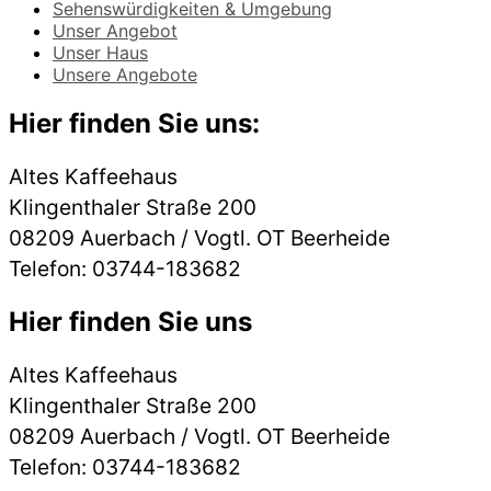
Sehenswürdigkeiten & Umgebung
Unser Angebot
Unser Haus
Unsere Angebote
Hier finden Sie uns:
Altes Kaffeehaus
Klingenthaler Straße 200
08209 Auerbach / Vogtl. OT Beerheide
Telefon: 03744-183682
Hier finden Sie uns
Altes Kaffeehaus
Klingenthaler Straße 200
08209 Auerbach / Vogtl. OT Beerheide
Telefon: 03744-183682