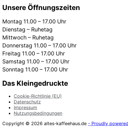
Unsere Öffnungszeiten
Montag 11.00 – 17.00 Uhr
Dienstag – Ruhetag
Mittwoch – Ruhetag
Donnerstag 11.00 – 17.00 Uhr
Freitag 11.00 – 17.00 Uhr
Samstag 11.00 – 17.00 Uhr
Sonntag 11.00 – 17.00 Uhr
Das Kleingedruckte
Cookie-Richtlinie (EU)
Datenschutz
Impressum
Nutzungsbedingungen
Copyright © 2026 altes-kaffeehaus.de
- Proudly powere