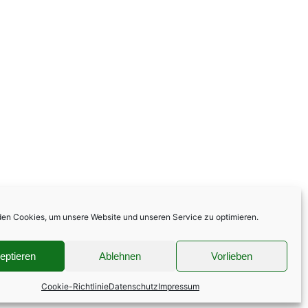
en Cookies, um unsere Website und unseren Service zu optimieren.
eptieren
Ablehnen
Vorlieben
Cookie-Richtlinie
Datenschutz
Impressum